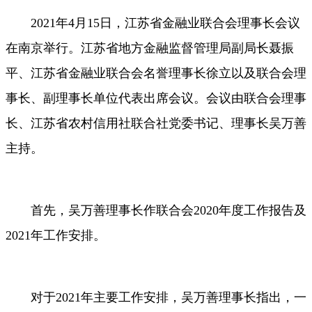
2021年4月15日，江苏省金融业联合会理事长会议
在南京举行。江苏省地方金融监督管理局副局长聂振
平、江苏省金融业联合会名誉理事长徐立以及联合会理
事长、副理事长单位代表出席会议。会议由联合会理事
长、江苏省农村信用社联合社党委书记、理事长吴万善
主持。
首先，吴万善理事长作联合会
2020年度工作报告及
2021年工作安排。
对于
2021年主要工作安排，吴万善理事长指出，一