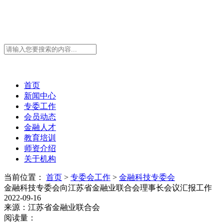
首页
新闻中心
专委工作
会员动态
金融人才
教育培训
师资介绍
关于机构
当前位置：
首页
>
专委会工作
>
金融科技专委会
金融科技专委会向江苏省金融业联合会理事长会议汇报工作
2022-09-16
来源：江苏省金融业联合会
阅读量：