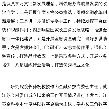
是认真学习贯彻新发展理念，增强服务高质量发展的政
治自觉；二是开展年度人物公益推选，引领金融改革创
新发展；三是进一步做好专委会工作，持续发挥平台优
势和职能作用；四是响应国家长三角发展战略，推进金
融业一体化建设；五是开展金融调查研究，当好参谋助
手；六是发挥好会刊《金融汇》杂志宣传作用，强化金
融宣传，打造品牌效应；七是采取多种方式，开展业务
培训；八是组织行业活动，打造优秀行业文化。
研究院院长孙杨教授作为金融科技专委会主任，就
江苏金科委自成立以来的工作开展情况进行了发言。江
苏金科委本年度将以数字金融为主线，举办长三角数字