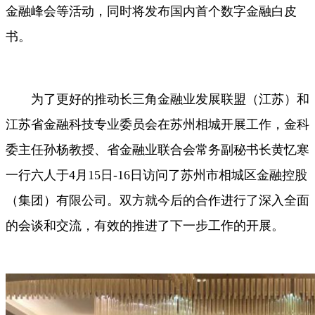
金融峰会等活动，同时将发布国内首个数字金融白皮
书。
为了更好的推动长三角金融业发展联盟（江苏）和
江苏省金融科技专业委员会在苏州相城开展工作，金科
委主任孙杨教授、省金融业联合会常务副秘书长黄忆寒
一行六人于
4月15日-16日访问了苏州市相城区金融控股
（集团）有限公司。双方就今后的合作进行了深入全面
的会谈和交流，有效的推进了下一步工作的开展。