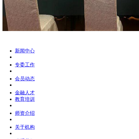
新闻中心
专委工作
会员动态
金融人才
教育培训
师资介绍
关于机构