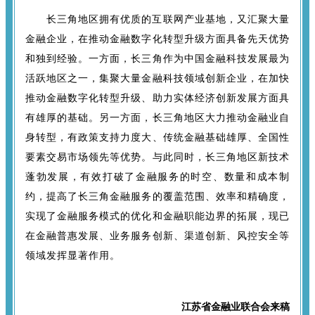
长三角地区拥有优质的互联网产业基地，又汇聚大量
金融企业，在推动金融数字化转型升级方面具备先天优势
和独到经验。一方面，长三角作为中国金融科技发展最为
活跃地区之一，集聚大量金融科技领域创新企业，在加快
推动金融数字化转型升级、助力实体经济创新发展方面具
有雄厚的基础。另一方面，长三角地区大力推动金融业自
身转型，有政策支持力度大、传统金融基础雄厚、全国性
要素交易市场领先等优势。与此同时，长三角地区新技术
蓬勃发展，有效打破了金融服务的时空、数量和成本制
约，提高了长三角金融服务的覆盖范围、效率和精确度，
实现了金融服务模式的优化和金融职能边界的拓展，现已
在金融普惠发展、业务服务创新、渠道创新、风控安全等
领域发挥显著作用。
江苏省金融业联合会来稿