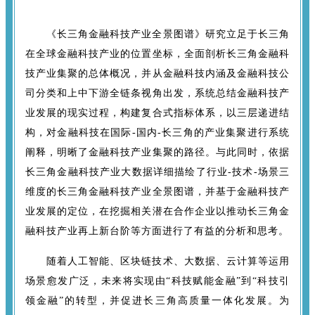
《长三角金融科技产业全景图谱》研究立足于长三角
在全球金融科技产业的位置坐标，全面剖析长三角金融科
技产业集聚的总体概况，并从金融科技内涵及金融科技公
司分类和上中下游全链条视角出发，系统总结金融科技产
业发展的现实过程，构建复合式指标体系，以三层递进结
构，对金融科技在国际-国内-长三角的产业集聚进行系统
阐释，明晰了金融科技产业集聚的路径。与此同时，依据
长三角金融科技产业大数据详细描绘了行业-技术-场景三
维度的长三角金融科技产业全景图谱，并基于金融科技产
业发展的定位，在挖掘相关潜在合作企业以推动长三角金
融科技产业再上新台阶等方面进行了有益的分析和思考。
随着人工智能、区块链技术、大数据、云计算等运用
场景愈发广泛，未来将实现由“科技赋能金融”到“科技引
领金融”的转型，并促进长三角高质量一体化发展。为