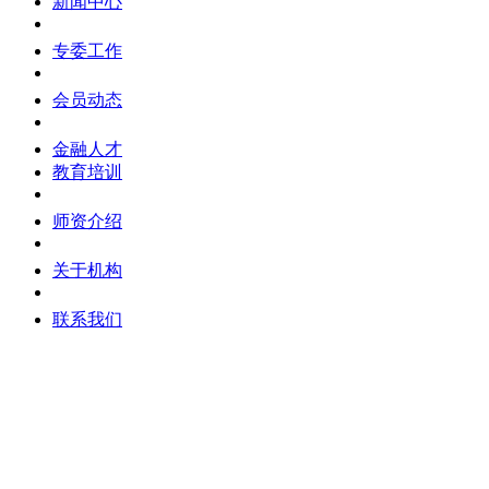
新闻中心
专委工作
会员动态
金融人才
教育培训
师资介绍
关于机构
联系我们