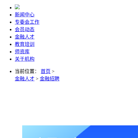
新闻中心
专委会工作
会员动态
金融人才
教育培训
师资库
关于机构
当前位置：
首页
>
金融人才
>
金融招聘