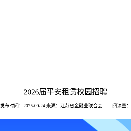
2026届平安租赁校园招聘
发布时间：2025-09-24
来源：江苏省金融业联合会
阅读量：