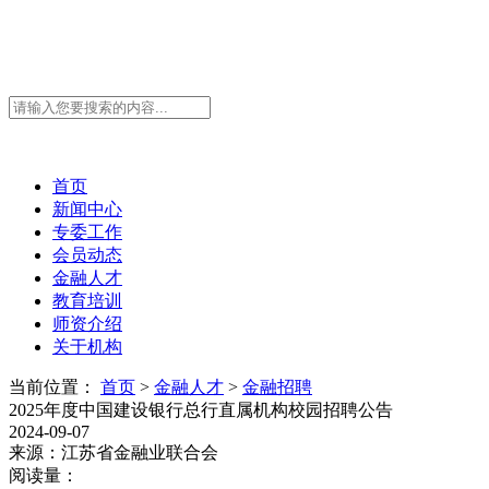
首页
新闻中心
专委工作
会员动态
金融人才
教育培训
师资介绍
关于机构
当前位置：
首页
>
金融人才
>
金融招聘
2025年度中国建设银行总行直属机构校园招聘公告
2024-09-07
来源：江苏省金融业联合会
阅读量：