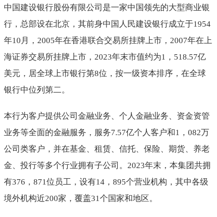
中国建设银行股份有限公司是一家中国领先的大型商业银
行，总部设在北京，其前身中国人民建设银行成立于
1954
年10月，2005年在香港联合交易所挂牌上市，2007年在上
海证券交易所挂牌上市，2023年末市值约为1
，
518.57亿
美元，居全球上市银行第8位，按一级资本排序，在全球
银行中位列第二。
本行为客户提供公司金融业务、个人金融业务、资金资管
业务等全面的金融服务，服务
7.57亿个人客户和1
，
082万
公司类客户，并在基金、租赁、信托、保险、期货、养老
金、投行等多个行业拥有子公司。2023年末，本集团共拥
有376
，
871位员工，设有14
，
895个营业机构，其中各级
境外机构近200家，覆盖31个国家和地区。