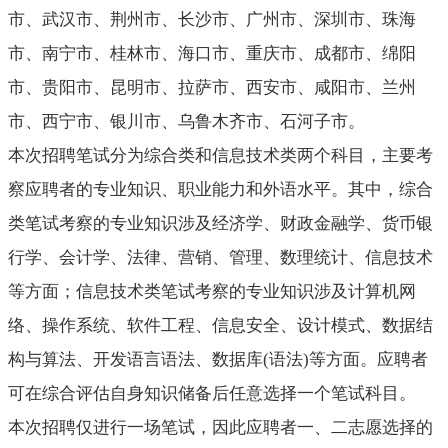
市、武汉市、荆州市、长沙市、广州市、深圳市、珠海
市、南宁市、桂林市、海口市、重庆市、成都市、绵阳
市、贵阳市、昆明市、拉萨市、西安市、咸阳市、兰州
市、西宁市、银川市、乌鲁木齐市、石河子市。
本次招聘笔试分为综合类和信息技术类两个科目
，主要考
察应聘者的专业知识、职业能力和外语水平。其中，综合
类笔试考察的专业知识涉及经济学、财政金融学、货币银
行学、会计学、法律、营销、管理、数理统计、信息技术
等方面；信息技术类笔试考察的专业知识涉及计算机网
络、操作系统、软件工程、信息安全、设计模式、数据结
构与算法、开发语言语法、数据库
(
语法
)
等方面。应聘者
可在综合评估自身知识储备后任意选择一个笔试科目。
本次招聘仅进行一场笔试，因此应聘者一、二志愿选择的