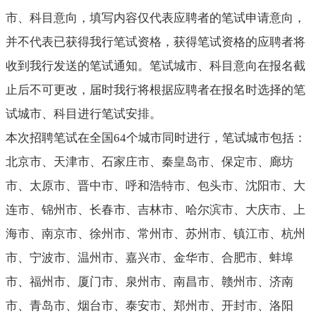
市、科目意向，填写内容仅代表应聘者的笔试申请意向，
并不代表已获得我行笔试资格，获得笔试资格的应聘者将
收到我行发送的笔试通知。笔试城市、科目意向在报名截
止后不可更改，届时我行将根据应聘者在报名时选择的笔
试城市、科目进行笔试安排。
本次招聘笔试在全国
64个城市同时进行，笔试城市包括：
北京市、天津市、石家庄市、秦皇岛市、保定市、廊坊
市、太原市、晋中市、呼和浩特市、包头市、沈阳市、大
连市、锦州市、长春市、吉林市、哈尔滨市、大庆市、上
海市、南京市、徐州市、常州市、苏州市、镇江市、杭州
市、宁波市、温州市、嘉兴市、金华市、合肥市、蚌埠
市、福州市、厦门市、泉州市、南昌市、赣州市、济南
市、青岛市、烟台市、泰安市、郑州市、开封市、洛阳