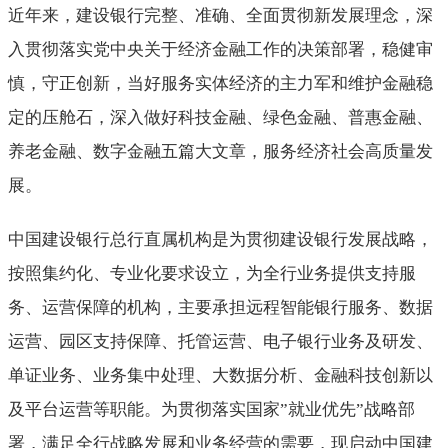
近年来，建设银行完整、准确、全面贯彻新发展理念，深
入贯彻落实党中央关于经济金融工作的决策部署，稳健审
慎，守正创新，当好服务实体经济的主力军和维护金融稳
定的压舱石，深入做好科技金融、绿色金融、普惠金融、
养老金融、数字金融五篇大文章，服务经济社会高质量发
展。
中国建设银行总行直属机构是为贯彻建设银行发展战略，
按照集约化、专业化要求设立，为全行业务提供支持服
务、运营保障的机构，主要承担远程智能银行服务、数据
运营、园区支持保障、托管运营、电子银行业务及研发、
单证业务、业务集中处理、大数据分析、金融科技创新以
及平台运营等职能。为贯彻落实国家
”
就业优先
”战略部
署，满足全行战略发展和业务经营的需要，现启动中国建