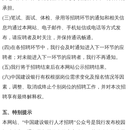
承担。
(
三
)
笔试、面试、体检、录用等招聘环节的通知和相关信
息均通过本网站、电子邮件、手机短信或电话等方式发
布，请应聘者及时关注，并保持通讯畅通。
(
四
)
在各招聘环节中，我行会及时通知进入下一环节的应
聘者；对未能进入下一环节的应聘者，我行不再通知。
(
五
)
我行将于招聘结束后在本网站公示招聘结果。
(
六
)
中国建设银行有权根据岗位需求变化及报名情况等因
素，调整、取消或终止个别岗位的招聘工作，并对本次招
聘享有最终解释权。
五、特别提示
本网站、
”
中国建设银行人才招聘
”公众号是我行发布校园