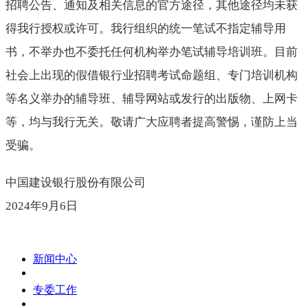
招聘公告、通知及相关信息的官方途径，其他途径均未获
得我行授权或许可。我行组织的统一笔试不指定辅导用
书，不举办也不委托任何机构举办笔试辅导培训班。目前
社会上出现的假借银行业招聘考试命题组、专门培训机构
等名义举办的辅导班、辅导网站或发行的出版物、上网卡
等，均与我行无关。敬请广大应聘者提高警惕，谨防上当
受骗。
中国建设银行股份有限公司
2024年9月6日
新闻中心
专委工作